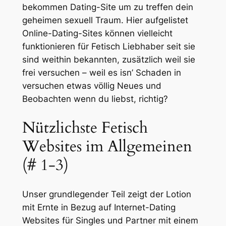
bekommen Dating-Site um zu treffen dein
geheimen sexuell Traum. Hier aufgelistet
Online-Dating-Sites können vielleicht
funktionieren für Fetisch Liebhaber seit sie
sind weithin bekannten, zusätzlich weil sie
frei versuchen – weil es isn’ Schaden in
versuchen etwas völlig Neues und
Beobachten wenn du liebst, richtig?
Nützlichste Fetisch
Websites im Allgemeinen
(# 1-3)
Unser grundlegender Teil zeigt der Lotion
mit Ernte in Bezug auf Internet-Dating
Websites für Singles und Partner mit einem